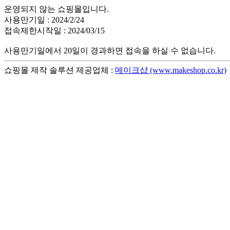
운영되지 않는 쇼핑몰입니다.
사용만기일 : 2024/2/24
접속제한시작일 : 2024/03/15
사용만기일에서 20일이 경과하면 접속을 하실 수 없습니다.
쇼핑몰 제작 솔루션 제공업체 :
메이크샵 (www.makeshop.co.kr)